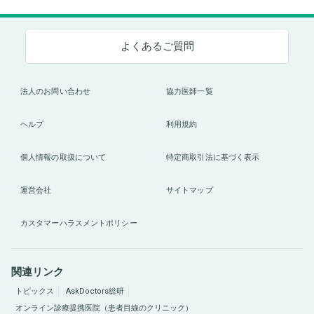
よくあるご質問
法人のお問い合わせ
協力医師一覧
ヘルプ
利用規約
個人情報の取扱について
特定商取引法に基づく表示
運営会社
サイトマップ
カスタマーハラスメントポリシー
関連リンク
トピックス
AskDoctors総研
オンライン診療提携医院（患者目線のクリニック）