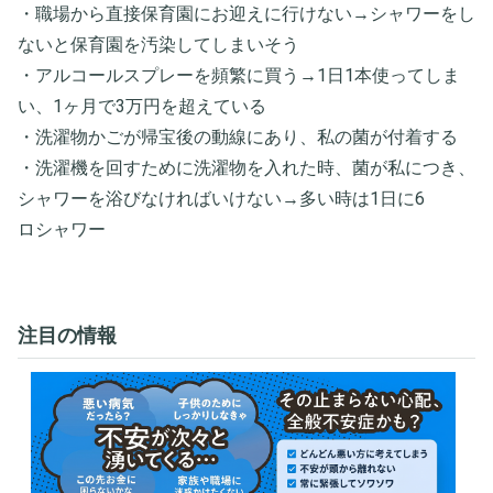
・職場から直接保育園にお迎えに行けない→シャワーをし
ないと保育園を汚染してしまいそう
・アルコールスプレーを頻繁に買う→1日1本使ってしま
い、1ヶ月で3万円を超えている
・洗濯物かごが帰宝後の動線にあり、私の菌が付着する
・洗濯機を回すために洗濯物を入れた時、菌が私につき、
シャワーを浴びなければいけない→多い時は1日に6
ロシャワー
注目の情報