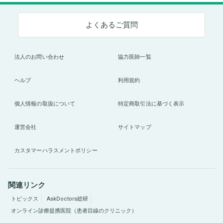
よくあるご質問
法人のお問い合わせ
協力医師一覧
ヘルプ
利用規約
個人情報の取扱について
特定商取引法に基づく表示
運営会社
サイトマップ
カスタマーハラスメントポリシー
関連リンク
トピックス
AskDoctors総研
オンライン診療提携医院（患者目線のクリニック）