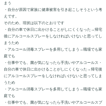
まう
・自分が原因で家族に健康被害を引き起こしそうという考
えです。
そのため、現状は以下のとおりです
・自分の車で休日に出かけることがしにくくなった→帰宅
後にアルコールスプレーをしなければいけないと思ってし
まうため
・アルコール消毒スプレーを多用してしまう→職場でも家
庭でも
・仕事中でも、菌が気になったら手洗いやアルコールス・
自分の車で休日に出かけることがしにくくなった→帰宅後
にアルコールスプレーをしなければいけないと思ってしま
うため
・アルコール消毒スプレーを多用してしまう→職場でも家
庭でも
・仕事中でも、菌が気になったら手洗いやアルコールスプ