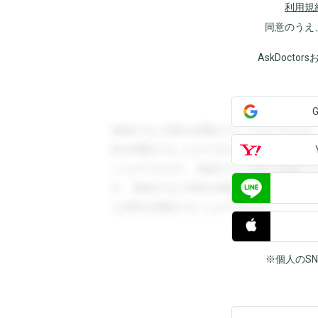
利用規
同意のうえ
AskDoct
登録すると回答を閲覧することができます
答を閲覧することができます。登録すると
ことができます。登録すると回答を閲覧す
す。登録すると回答を閲覧することができ
と回答を閲覧することができます。
※個人のS