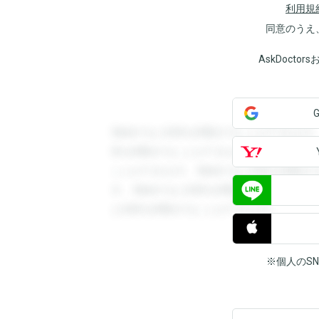
利用規
同意のうえ
AskDoct
登録すると回答を閲覧することができます
答を閲覧することができます。登録すると
ことができます。登録すると回答を閲覧す
す。登録すると回答を閲覧することができ
と回答を閲覧することができます。
※個人のS