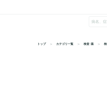
トップ
カテゴリ一覧
検査･薬
検