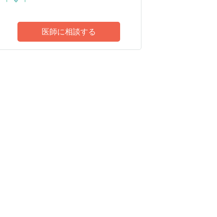
医師に相談する