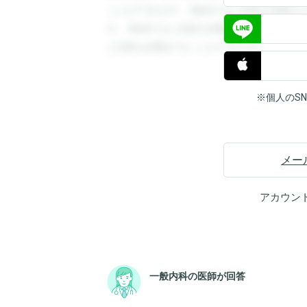
ことができます。登録すると回答を閲覧す
す。登録すると回答を閲覧することができ
と回答を閲覧することができます。
※個人のS
メー
アカウン
一般内科の医師が回答