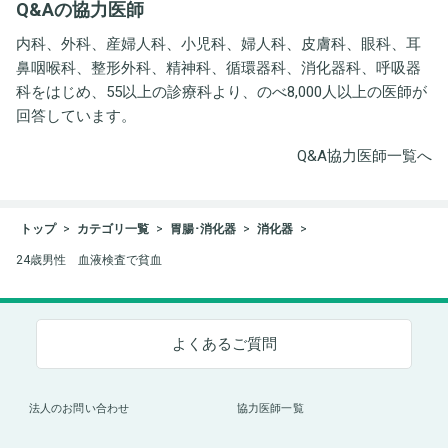
Q&Aの協力医師
ト事務所
内科、外科、産婦人科、小児科、婦人科、皮膚科、眼科、耳
鼻咽喉科、整形外科、精神科、循環器科、消化器科、呼吸器
科をはじめ、55以上の診療科より、のべ8,000人以上の医師が
回答しています。
Q&A協力医師一覧へ
トップ
カテゴリ一覧
胃腸･消化器
消化器
24歳男性 血液検査で貧血
よくあるご質問
法人のお問い合わせ
協力医師一覧