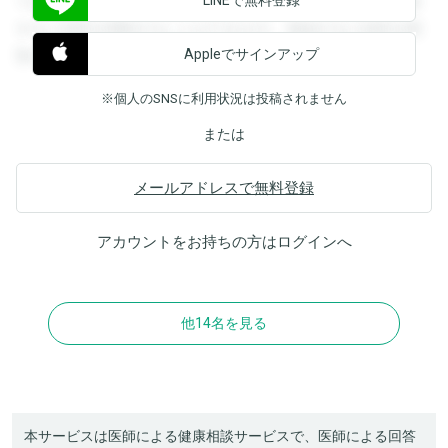
できます。登録すると回答を閲覧することができます。登録
すると回答を閲覧することができます。登録すると回答を閲
Appleでサインアップ
覧することができます。
※個人のSNSに利用状況は投稿されません
または
メールアドレスで無料登録
アカウントをお持ちの方は
ログイン
へ
他14名を見る
本サービスは医師による健康相談サービスで、医師による回答