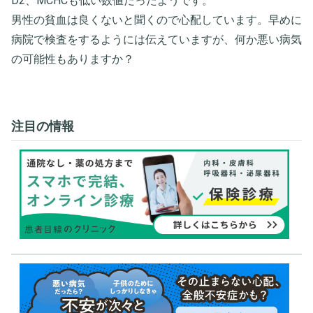
D2、MCHCも低い数値だったようです。
男性の貧血は良くないと聞くので心配しています。早めに
病院で検査をするようには伝えていますが、何か悪い病気
の可能性もありますか？
注目の情報