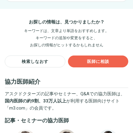
お探しの情報は、見つかりましたか？
キーワードは、文章より単語をおすすめします。
キーワードの追加や変更をすると、
お探しの情報がヒットするかもしれません
検索しなおす
医師に相談
協力医師紹介
アスクドクターズの記事やセミナー、Q&Aでの協力医師は、
国内医師の約9割、33万人以上
が利用する医師向けサイト
「
m3.com
」の会員です。
記事・セミナーの協力医師