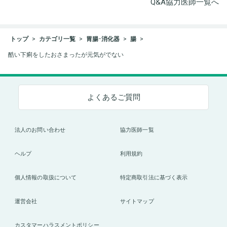
Q&A協力医師一覧へ
トップ
カテゴリ一覧
胃腸･消化器
腸
酷い下痢をしたおさまったが元気がでない
よくあるご質問
法人のお問い合わせ
協力医師一覧
ヘルプ
利用規約
個人情報の取扱について
特定商取引法に基づく表示
運営会社
サイトマップ
カスタマーハラスメントポリシー