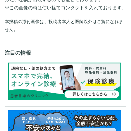
※この画像の時は使い捨てコンタクトを入れております。
本投稿の添付画像は、投稿者本人と医師以外はご覧になれま
せん。
注目の情報