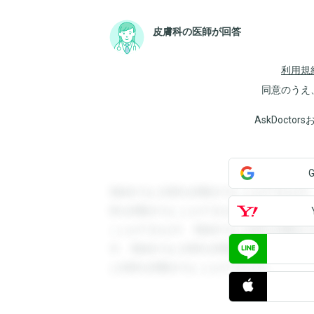
皮膚科の医師が回答
利用規
同意のうえ
AskDoct
登録すると回答を閲覧することができます
答を閲覧することができます。登録すると
ことができます。登録すると回答を閲覧す
す。登録すると回答を閲覧することができ
と回答を閲覧することができます。