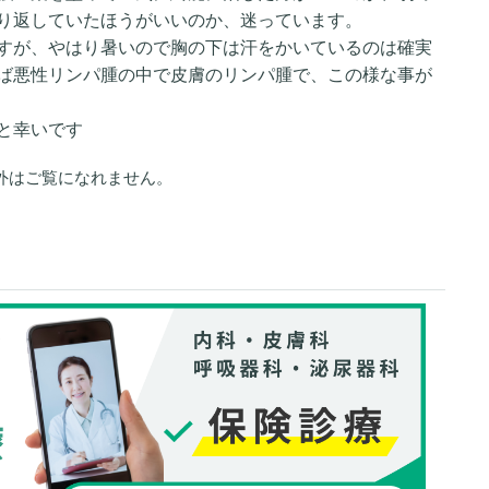
り返していたほうがいいのか、迷っています。
すが、やはり暑いので胸の下は汗をかいているのは確実
ば悪性リンパ腫の中で皮膚のリンパ腫で、この様な事が
と幸いです
外はご覧になれません。