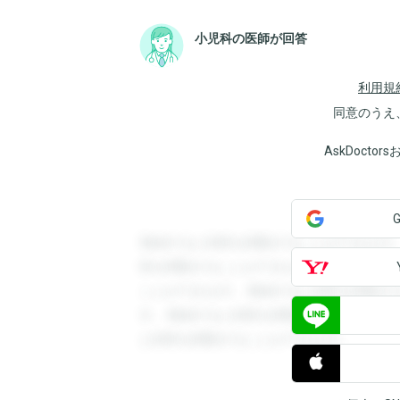
小児科の医師が回答
利用規
同意のうえ
AskDoct
登録すると回答を閲覧することができます
答を閲覧することができます。登録すると
ことができます。登録すると回答を閲覧す
す。登録すると回答を閲覧することができ
と回答を閲覧することができます。