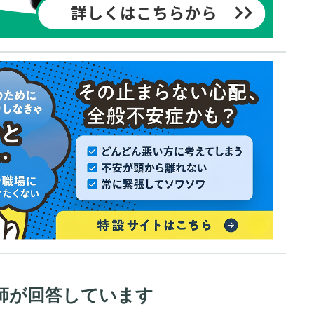
師が回答しています