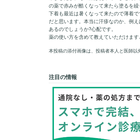
の薬で赤みが酷くなって来たら塗るを繰
下着も最近は暑くなって来たので薄着で
だと思います。本当に汗疹なのか、例え
あるのでしょうか?心配です。
薬の使い方を含めて教えていただけます
本投稿の添付画像は、投稿者本人と医師以
注目の情報