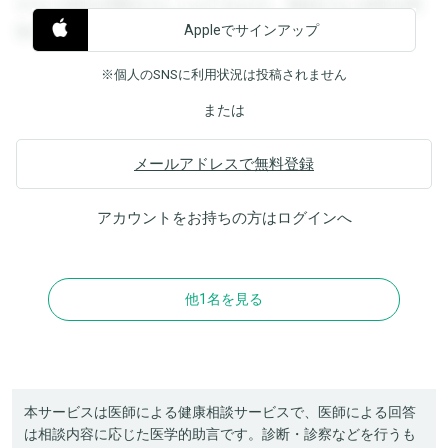
すると回答を閲覧することができます。登録すると回答を閲
Appleでサインアップ
覧することができます。
※個人のSNSに利用状況は投稿されません
または
メールアドレスで無料登録
アカウントをお持ちの方は
ログイン
へ
他1名を見る
本サービスは医師による健康相談サービスで、医師による回答
は相談内容に応じた医学的助言です。診断・診察などを行うも