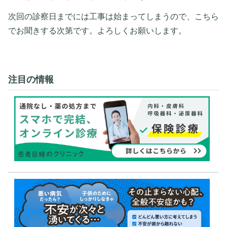
次回の診察日までには工事は始まってしまうので、こちら
でお聞きする次第です。よろしくお願いします。
注目の情報