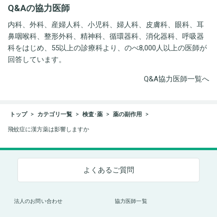
Q&Aの協力医師
ト事務所
内科、外科、産婦人科、小児科、婦人科、皮膚科、眼科、耳
鼻咽喉科、整形外科、精神科、循環器科、消化器科、呼吸器
科をはじめ、55以上の診療科より、のべ8,000人以上の医師が
回答しています。
Q&A協力医師一覧へ
トップ
カテゴリ一覧
検査･薬
薬の副作用
飛蚊症に漢方薬は影響しますか
よくあるご質問
法人のお問い合わせ
協力医師一覧