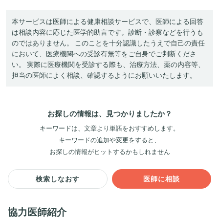
本サービスは医師による健康相談サービスで、医師による回答
は相談内容に応じた医学的助言です。診断・診察などを行うも
のではありません。 このことを十分認識したうえで自己の責任
において、医療機関への受診有無等をご自身でご判断くださ
い。 実際に医療機関を受診する際も、治療方法、薬の内容等、
担当の医師によく相談、確認するようにお願いいたします。
お探しの情報は、見つかりましたか？
キーワードは、文章より単語をおすすめします。
キーワードの追加や変更をすると、
お探しの情報がヒットするかもしれません
検索しなおす
医師に相談
協力医師紹介