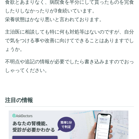
食欲とあまりなく、病院食を半分にして貰ったものを完食
したりしなかったりが3食続いています。
栄養状態はかなり悪いと言われております。
主治医に相談しても特に何も対処等はないのですが、自分
で気をつける事や改善に向けてできることはありますでし
ょうか。
不明点や追記の情報が必要でしたら書き込みますのでおっ
しゃってください。
注目の情報