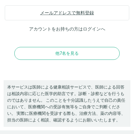
メールアドレスで無料登録
アカウントをお持ちの方は
ログイン
へ
他7名を見る
本サービスは医師による健康相談サービスで、医師による回答
は相談内容に応じた医学的助言です。診断・診察などを行うも
のではありません。 このことを十分認識したうえで自己の責任
において、医療機関への受診有無等をご自身でご判断くださ
い。 実際に医療機関を受診する際も、治療方法、薬の内容等、
担当の医師によく相談、確認するようにお願いいたします。