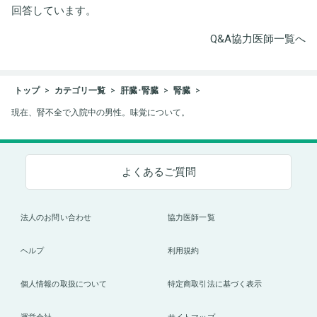
回答しています。
Q&A協力医師一覧へ
トップ
カテゴリ一覧
肝臓･腎臓
腎臓
現在、腎不全で入院中の男性。味覚について。
よくあるご質問
法人のお問い合わせ
協力医師一覧
ヘルプ
利用規約
個人情報の取扱について
特定商取引法に基づく表示