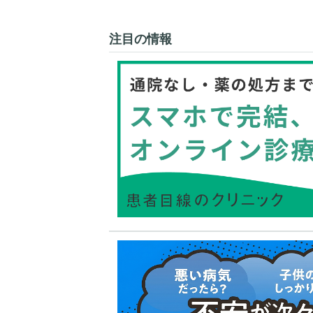
注目の情報