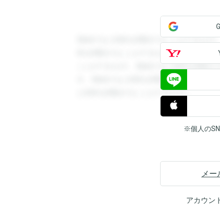
登録すると回答を閲覧することができます
答を閲覧することができます。登録すると
ことができます。登録すると回答を閲覧す
す。登録すると回答を閲覧することができ
と回答を閲覧することができます。
※個人のS
メー
アカウン