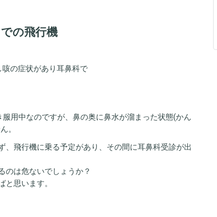
りでの飛行機
し咳の症状があり耳鼻科で
き服用中なのですが、鼻の奥に鼻水が溜まった状態(かん
ません。
ず、飛行機に乗る予定があり、その間に耳鼻科受診が出
るのは危ないでしょうか？
ばと思います。