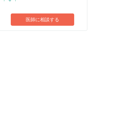
医師に相談する