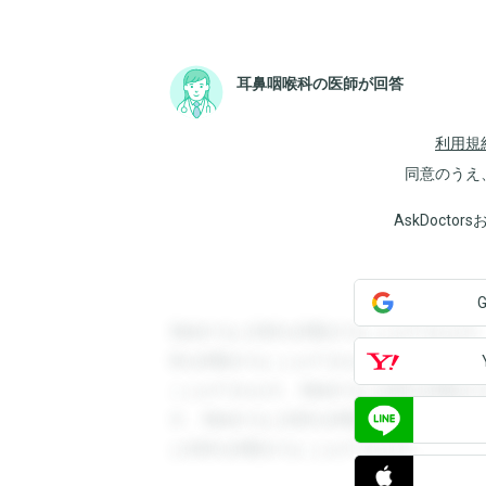
耳鼻咽喉科の医師が回答
利用規
同意のうえ
AskDoct
登録すると回答を閲覧することができます
答を閲覧することができます。登録すると
ことができます。登録すると回答を閲覧す
す。登録すると回答を閲覧することができ
と回答を閲覧することができます。