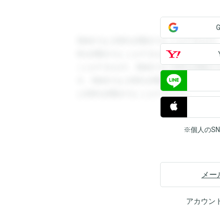
登録すると回答を閲覧することができます
答を閲覧することができます。登録すると
ことができます。登録すると回答を閲覧す
す。登録すると回答を閲覧することができ
と回答を閲覧することができます。
※個人のS
メー
アカウン