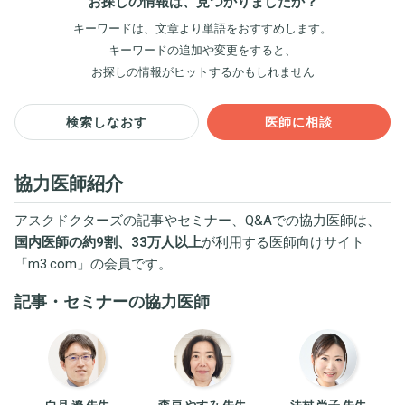
お探しの情報は、見つかりましたか？
キーワードは、文章より単語をおすすめします。
キーワードの追加や変更をすると、
お探しの情報がヒットするかもしれません
検索しなおす
医師に相談
協力医師紹介
アスクドクターズの記事やセミナー、Q&Aでの協力医師は、
国内医師の約9割、33万人以上
が利用する医師向けサイト
「
m3.com
」の会員です。
記事・セミナーの協力医師