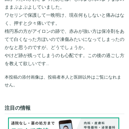
ままぷよぷよしていました。
ワセリンで保護して一晩明け、現在何もしないと痛みはな
く、押すと少々痛いです。
楕円系の方がアイロンの跡で、赤みが強い方は保冷剤をあ
てて白くなった方ぽいので凍傷みたいになってしまったの
かなと思うのですが、どうでしょうか。
やけど跡が残ってしまうのも心配です。この後の過ごし方
を教えて欲しいです…
本投稿の添付画像は、投稿者本人と医師以外はご覧になれま
せん。
注目の情報