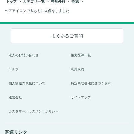
トップ
カテゴリ一覧
整形外科
怪我
ヘアアイロンで太ももに火傷をしました
よくあるご質問
法人のお問い合わせ
協力医師一覧
ヘルプ
利用規約
個人情報の取扱について
特定商取引法に基づく表示
運営会社
サイトマップ
カスタマーハラスメントポリシー
関連リンク