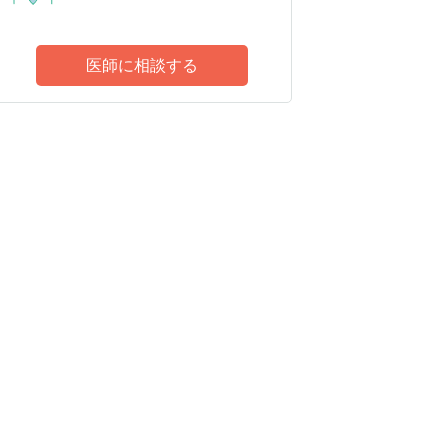
医師に相談する