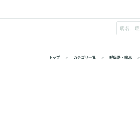
トップ
カテゴリ一覧
呼吸器・喘息