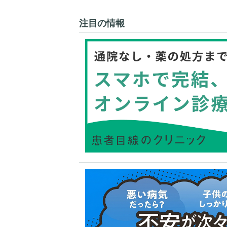
注目の情報