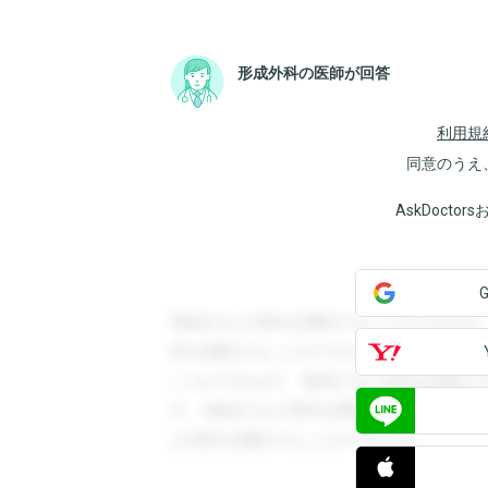
形成外科の医師が回答
利用規
同意のうえ
AskDoct
登録すると回答を閲覧することができます
答を閲覧することができます。登録すると
ことができます。登録すると回答を閲覧す
す。登録すると回答を閲覧することができ
と回答を閲覧することができます。