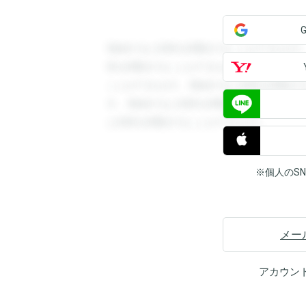
登録すると回答を閲覧することができます
答を閲覧することができます。登録すると
ことができます。登録すると回答を閲覧す
す。登録すると回答を閲覧することができ
と回答を閲覧することができます。
※個人のS
メー
アカウン