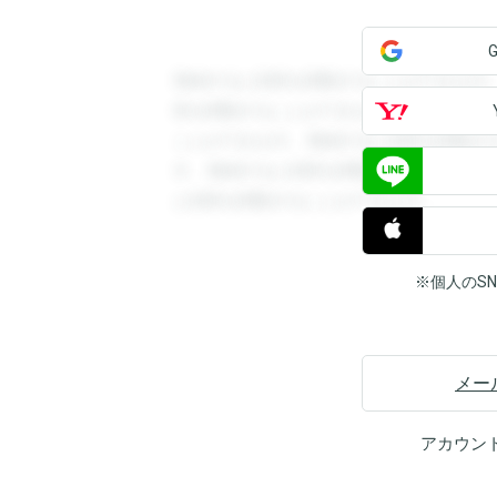
登録すると回答を閲覧することができます
答を閲覧することができます。登録すると
ことができます。登録すると回答を閲覧す
す。登録すると回答を閲覧することができ
と回答を閲覧することができます。
※個人のS
メー
アカウン