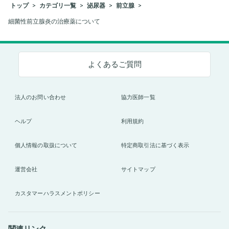
トップ
カテゴリ一覧
泌尿器
前立腺
細菌性前立腺炎の治療薬について
よくあるご質問
法人のお問い合わせ
協力医師一覧
ヘルプ
利用規約
個人情報の取扱について
特定商取引法に基づく表示
運営会社
サイトマップ
カスタマーハラスメントポリシー