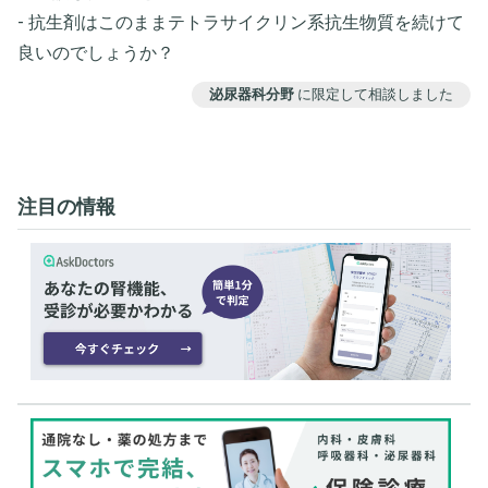
- 抗生剤はこのままテトラサイクリン系抗生物質を続けて
良いのでしょうか？
泌尿器科分野
に限定して相談しました
注目の情報