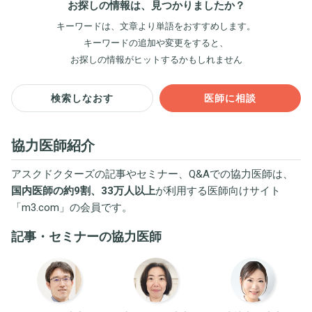
お探しの情報は、見つかりましたか？
キーワードは、文章より単語をおすすめします。
キーワードの追加や変更をすると、
お探しの情報がヒットするかもしれません
検索しなおす
医師に相談
協力医師紹介
アスクドクターズの記事やセミナー、Q&Aでの協力医師は、
国内医師の約9割、33万人以上
が利用する医師向けサイト
「
m3.com
」の会員です。
記事・セミナーの協力医師