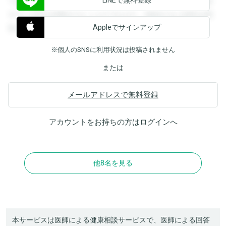
できます。登録すると回答を閲覧することができます。登録
すると回答を閲覧することができます。登録すると回答を閲
Appleでサインアップ
覧することができます。
※個人のSNSに利用状況は投稿されません
または
メールアドレスで無料登録
アカウントをお持ちの方は
ログイン
へ
他8名を見る
本サービスは医師による健康相談サービスで、医師による回答