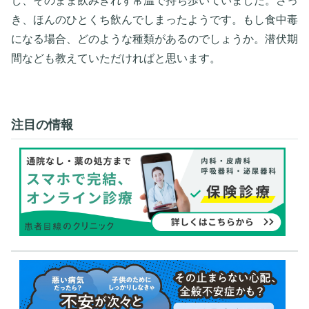
し、そのまま飲みきれず常温で持ち歩いていました。さっ
き、ほんのひとくち飲んでしまったようです。もし食中毒
になる場合、どのような種類があるのでしょうか。潜伏期
間なども教えていただければと思います。
注目の情報