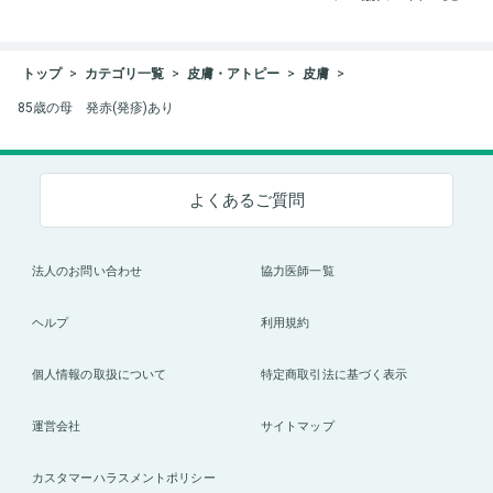
トップ
カテゴリ一覧
皮膚・アトピー
皮膚
85歳の母 発赤(発疹)あり
よくあるご質問
法人のお問い合わせ
協力医師一覧
ヘルプ
利用規約
個人情報の取扱について
特定商取引法に基づく表示
運営会社
サイトマップ
カスタマーハラスメントポリシー