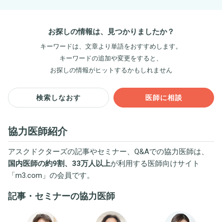
お探しの情報は、見つかりましたか？
キーワードは、文章より単語をおすすめします。
キーワードの追加や変更をすると、
お探しの情報がヒットするかもしれません
検索しなおす
医師に相談
協力医師紹介
アスクドクターズの記事やセミナー、Q&Aでの協力医師は、
国内医師の約9割、33万人以上
が利用する医師向けサイト
「
m3.com
」の会員です。
記事・セミナーの協力医師