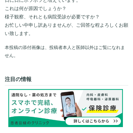
日に日にポツポツと増えています。
これは何が原因でしょうか？
様子観察、それとも病院受診が必要ですか？
お忙しい中申し訳ありませんが、ご回答な程よろしくお願
い致します。
本投稿の添付画像は、投稿者本人と医師以外はご覧になれま
せん。
注目の情報