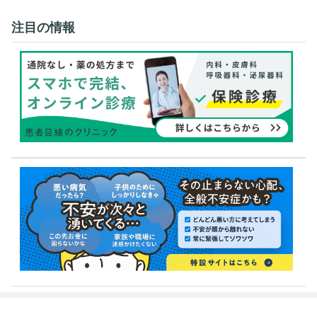
注目の情報