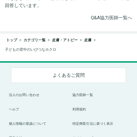
回答しています。
Q&A協力医師一覧へ
トップ
カテゴリ一覧
皮膚・アトピー
皮膚
子どもの背中のいびつなホクロ
よくあるご質問
法人のお問い合わせ
協力医師一覧
ヘルプ
利用規約
個人情報の取扱について
特定商取引法に基づく表示