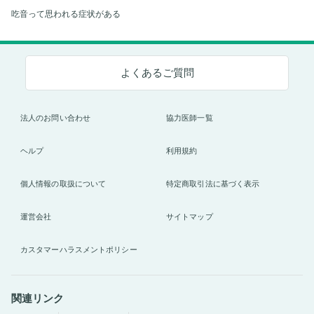
吃音って思われる症状がある
よくあるご質問
法人のお問い合わせ
協力医師一覧
ヘルプ
利用規約
個人情報の取扱について
特定商取引法に基づく表示
運営会社
サイトマップ
カスタマーハラスメントポリシー
関連リンク