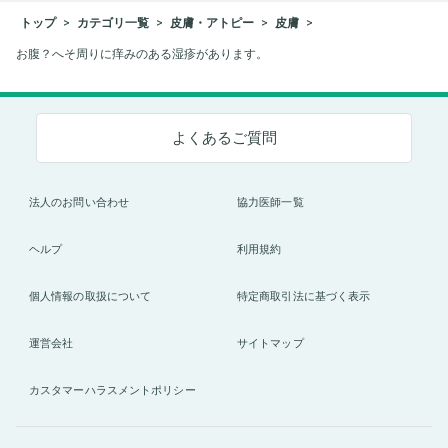
トップ
カテゴリ一覧
皮膚・アトピー
皮膚
お腹？へそ周りに痒みのある湿疹があります。
よくあるご質問
法人のお問い合わせ
協力医師一覧
ヘルプ
利用規約
個人情報の取扱について
特定商取引法に基づく表示
運営会社
サイトマップ
カスタマーハラスメントポリシー