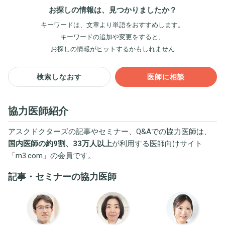
お探しの情報は、見つかりましたか？
キーワードは、文章より単語をおすすめします。
キーワードの追加や変更をすると、
お探しの情報がヒットするかもしれません
検索しなおす
医師に相談
協力医師紹介
アスクドクターズの記事やセミナー、Q&Aでの協力医師は、
国内医師の約9割、33万人以上
が利用する医師向けサイト
「
m3.com
」の会員です。
記事・セミナーの協力医師