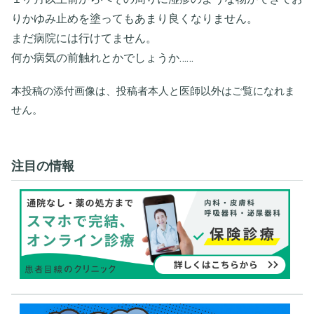
りかゆみ止めを塗ってもあまり良くなりません。
まだ病院には行けてません。
何か病気の前触れとかでしょうか……
本投稿の添付画像は、投稿者本人と医師以外はご覧になれま
せん。
注目の情報