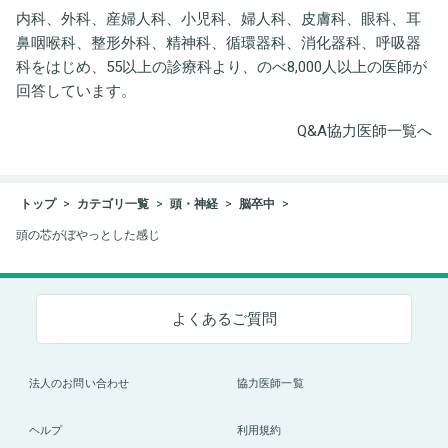
内科、外科、産婦人科、小児科、婦人科、皮膚科、眼科、耳
鼻咽喉科、整形外科、精神科、循環器科、消化器科、呼吸器
科をはじめ、55以上の診療科より、のべ8,000人以上の医師が
回答しています。
Q&A協力医師一覧へ
トップ
カテゴリ一覧
頭・神経
脳卒中
頭の芯がぼやっとした感じ
よくあるご質問
法人のお問い合わせ
協力医師一覧
ヘルプ
利用規約