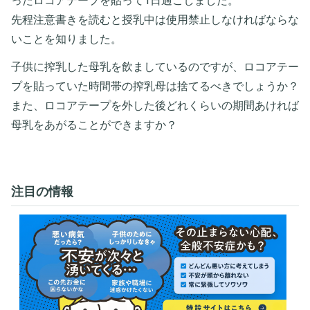
ったロコアテープを貼って1日過ごしました。
先程注意書きを読むと授乳中は使用禁止しなければならな
いことを知りました。
子供に搾乳した母乳を飲ましているのですが、ロコアテー
プを貼っていた時間帯の搾乳母は捨てるべきでしょうか？
また、ロコアテープを外した後どれくらいの期間あければ
母乳をあがることができますか？
注目の情報