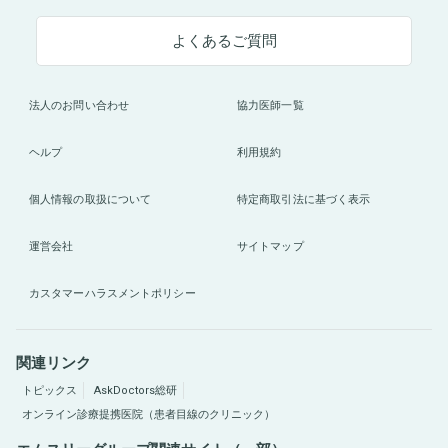
よくあるご質問
法人のお問い合わせ
協力医師一覧
ヘルプ
利用規約
個人情報の取扱について
特定商取引法に基づく表示
運営会社
サイトマップ
カスタマーハラスメントポリシー
関連リンク
トピックス
AskDoctors総研
オンライン診療提携医院（患者目線のクリニック）