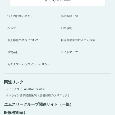
法人のお問い合わせ
協力医師一覧
ヘルプ
利用規約
個人情報の取扱について
特定商取引法に基づく表示
運営会社
サイトマップ
カスタマーハラスメントポリシー
関連リンク
トピックス
AskDoctors総研
オンライン診療提携医院（患者目線のクリニック）
エムスリーグループ関連サイト（一部）
医療機関向け