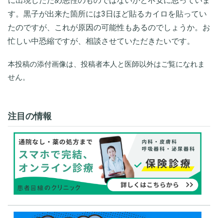
に出現したため悪性のものではないかと不安に思っていま
す。黒子が出来た箇所には3日ほど貼るカイロを貼ってい
たのですが、これが原因の可能性もあるのでしょうか。お
忙しい中恐縮ですが、相談させていただきたいです。
本投稿の添付画像は、投稿者本人と医師以外はご覧になれま
せん。
注目の情報