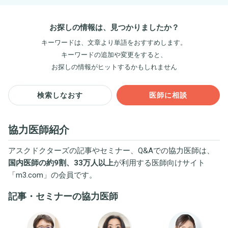
お探しの情報は、見つかりましたか？
キーワードは、文章より単語をおすすめします。
キーワードの追加や変更をすると、
お探しの情報がヒットするかもしれません
検索しなおす
医師に相談
協力医師紹介
アスクドクターズの記事やセミナー、Q&Aでの協力医師は、
国内医師の約9割、33万人以上
が利用する医師向けサイト
「
m3.com
」の会員です。
記事・セミナーの協力医師