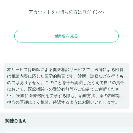
アカウントをお持ちの方は
ログイン
へ
他5名を見る
本サービスは医師による健康相談サービスで、医師による回答
は相談内容に応じた医学的助言です。診断・診察などを行うも
のではありません。 このことを十分認識したうえで自己の責任
において、医療機関への受診有無等をご自身でご判断くださ
い。 実際に医療機関を受診する際も、治療方法、薬の内容等、
担当の医師によく相談、確認するようにお願いいたします。
関連Q＆A