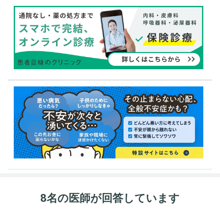
8名の医師が回答しています