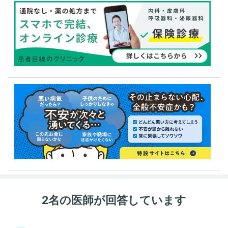
2名の医師が回答しています