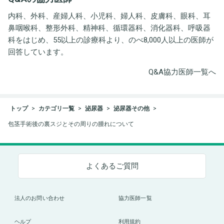
内科、外科、産婦人科、小児科、婦人科、皮膚科、眼科、耳
鼻咽喉科、整形外科、精神科、循環器科、消化器科、呼吸器
科をはじめ、55以上の診療科より、のべ8,000人以上の医師が
回答しています。
Q&A協力医師一覧へ
トップ
カテゴリ一覧
泌尿器
泌尿器その他
包茎手術後の裏スジとその周りの腫れについて
よくあるご質問
法人のお問い合わせ
協力医師一覧
ヘルプ
利用規約