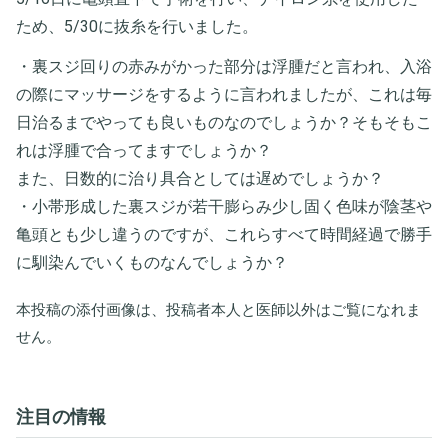
ため、5/30に抜糸を行いました。
・裏スジ回りの赤みがかった部分は浮腫だと言われ、入浴
の際にマッサージをするように言われましたが、これは毎
日治るまでやっても良いものなのでしょうか？そもそもこ
れは浮腫で合ってますでしょうか？
また、日数的に治り具合としては遅めでしょうか？
・小帯形成した裏スジが若干膨らみ少し固く色味が陰茎や
亀頭とも少し違うのですが、これらすべて時間経過で勝手
に馴染んでいくものなんでしょうか？
本投稿の添付画像は、投稿者本人と医師以外はご覧になれま
せん。
注目の情報