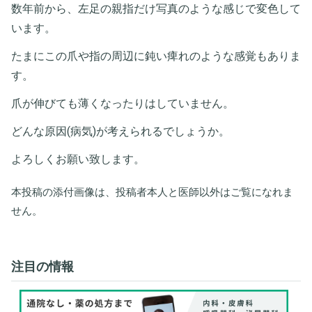
数年前から、左足の親指だけ写真のような感じで変色して
います。
たまにこの爪や指の周辺に鈍い痺れのような感覚もありま
す。
爪が伸びても薄くなったりはしていません。
どんな原因(病気)が考えられるでしょうか。
よろしくお願い致します。
本投稿の添付画像は、投稿者本人と医師以外はご覧になれま
せん。
注目の情報