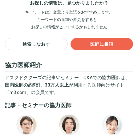
お探しの情報は、見つかりましたか？
キーワードは、文章より単語をおすすめします。
キーワードの追加や変更をすると、
お探しの情報がヒットするかもしれません
検索しなおす
医師に相談
協力医師紹介
アスクドクターズの記事やセミナー、Q&Aでの協力医師は、
国内医師の約9割、33万人以上
が利用する医師向けサイト
「
m3.com
」の会員です。
記事・セミナーの協力医師