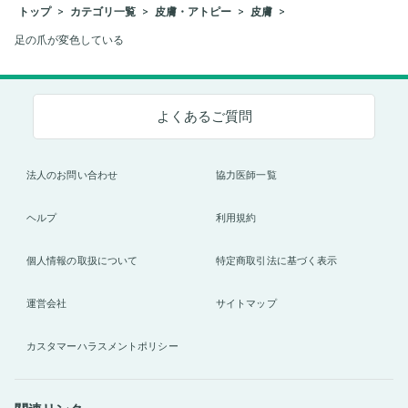
トップ
カテゴリ一覧
皮膚・アトピー
皮膚
足の爪が変色している
よくあるご質問
法人のお問い合わせ
協力医師一覧
ヘルプ
利用規約
個人情報の取扱について
特定商取引法に基づく表示
運営会社
サイトマップ
カスタマーハラスメントポリシー