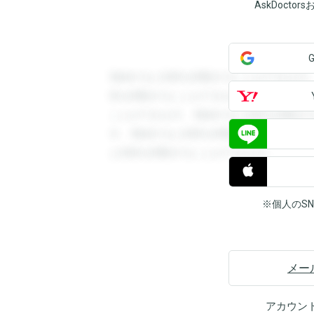
AskDoct
登録すると回答を閲覧することができます
答を閲覧することができます。登録すると
ことができます。登録すると回答を閲覧す
す。登録すると回答を閲覧することができ
と回答を閲覧することができます。
※個人のS
メー
アカウン