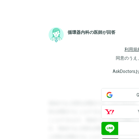
循環器内科の医師が回答
利用規
同意のうえ
AskDoct
登録すると回答を閲覧することができます
答を閲覧することができます。登録すると
ことができます。登録すると回答を閲覧す
す。登録すると回答を閲覧することができ
と回答を閲覧することができます。