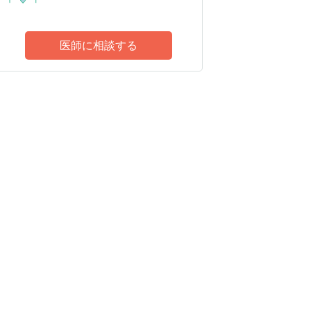
医師に相談する