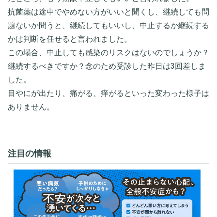
抗菌薬は途中でやめない方がいいと聞くし、継続しても問
題ないか問うと、継続してもいいし、中止するか継続する
かは判断を任せると言われました。
この場合、中止しても感染のリスクはないのでしょうか？
継続するべきですか？念のため受診した昨日は3回差しま
した。
目やにが出たり、痛がる、痒がるといった変わった様子は
ありません。
注目の情報