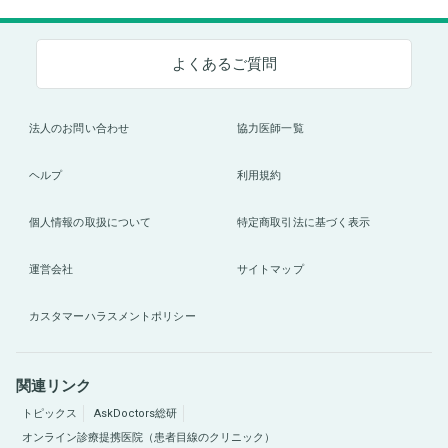
よくあるご質問
法人のお問い合わせ
協力医師一覧
ヘルプ
利用規約
個人情報の取扱について
特定商取引法に基づく表示
運営会社
サイトマップ
カスタマーハラスメントポリシー
関連リンク
トピックス
AskDoctors総研
オンライン診療提携医院（患者目線のクリニック）