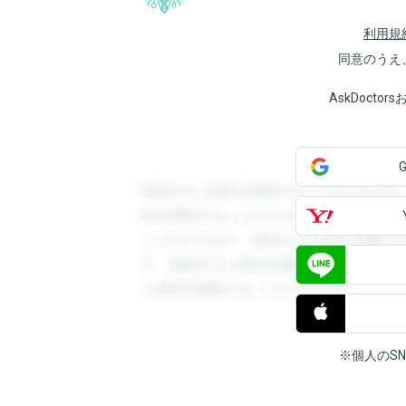
利用規
同意のうえ
AskDoct
登録すると回答を閲覧することができます
答を閲覧することができます。登録すると
ことができます。登録すると回答を閲覧す
す。登録すると回答を閲覧することができ
と回答を閲覧することができます。
※個人のS