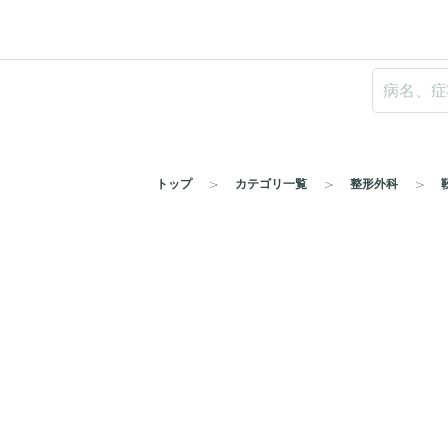
トップ
カテゴリ一覧
整形外科