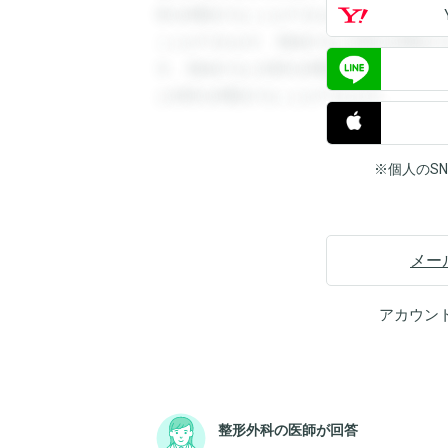
答を閲覧することができます。登録すると
ことができます。登録すると回答を閲覧す
す。登録すると回答を閲覧することができ
と回答を閲覧することができます。
※個人のS
メー
アカウン
整形外科の医師が回答