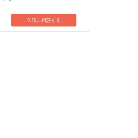
医師に相談する