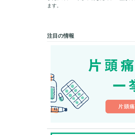
ます。
注目の情報