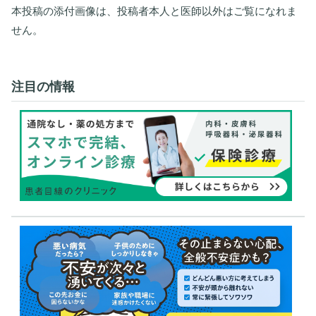
本投稿の添付画像は、投稿者本人と医師以外はご覧になれま
せん。
注目の情報