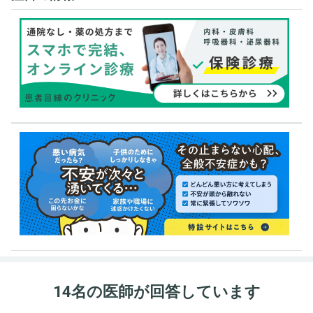
14名の医師が回答しています