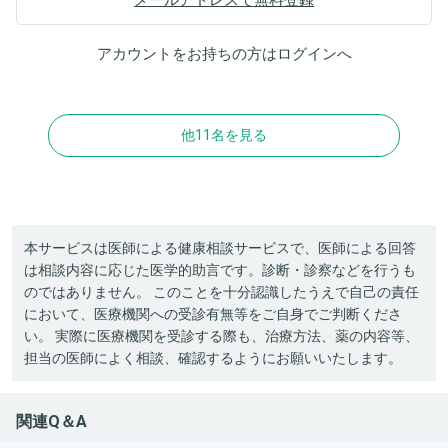
アカウントをお持ちの方は
ログイン
へ
他11名を見る
本サービスは医師による健康相談サービスで、医師による回答
は相談内容に応じた医学的助言です。診断・診察などを行うも
のではありません。 このことを十分認識したうえで自己の責任
において、医療機関への受診有無等をご自身でご判断くださ
い。 実際に医療機関を受診する際も、治療方法、薬の内容等、
担当の医師によく相談、確認するようにお願いいたします。
関連Q＆A