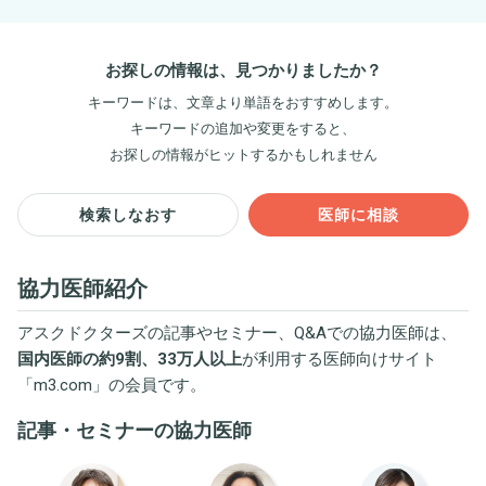
お探しの情報は、見つかりましたか？
キーワードは、文章より単語をおすすめします。
キーワードの追加や変更をすると、
お探しの情報がヒットするかもしれません
検索しなおす
医師に相談
協力医師紹介
アスクドクターズの記事やセミナー、Q&Aでの協力医師は、
国内医師の約9割、33万人以上
が利用する医師向けサイト
「
m3.com
」の会員です。
記事・セミナーの協力医師