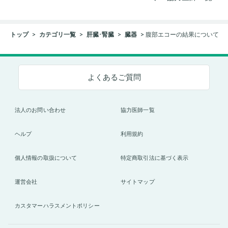
トップ
カテゴリ一覧
肝臓･腎臓
臓器
腹部エコーの結果について
よくあるご質問
法人のお問い合わせ
協力医師一覧
ヘルプ
利用規約
個人情報の取扱について
特定商取引法に基づく表示
運営会社
サイトマップ
カスタマーハラスメントポリシー