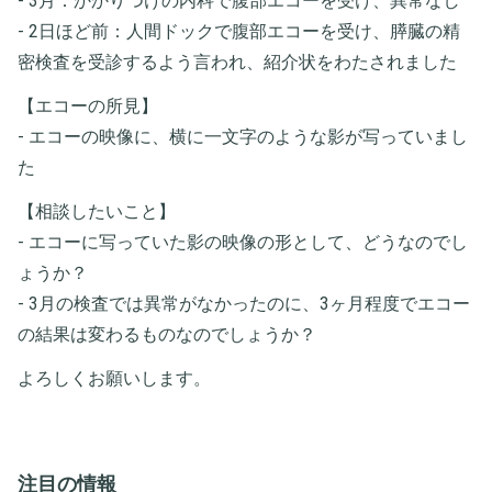
- 3月：かかりつけの内科で腹部エコーを受け、異常なし
- 2日ほど前：人間ドックで腹部エコーを受け、膵臓の精
密検査を受診するよう言われ、紹介状をわたされました
【エコーの所見】
- エコーの映像に、横に一文字のような影が写っていまし
た
【相談したいこと】
- エコーに写っていた影の映像の形として、どうなのでし
ょうか？
- 3月の検査では異常がなかったのに、3ヶ月程度でエコー
の結果は変わるものなのでしょうか？
よろしくお願いします。
注目の情報