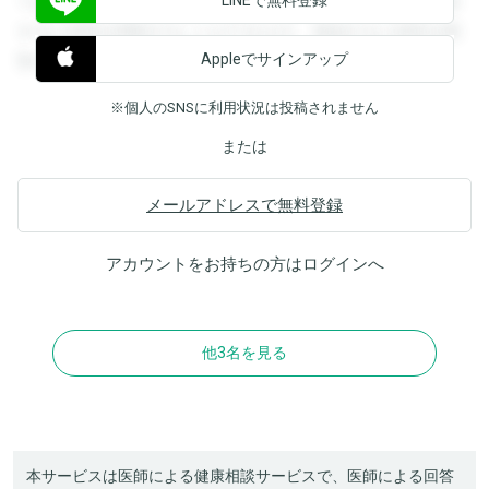
できます。登録すると回答を閲覧することができます。登録
すると回答を閲覧することができます。登録すると回答を閲
Appleでサインアップ
覧することができます。
※個人のSNSに利用状況は投稿されません
または
メールアドレスで無料登録
アカウントをお持ちの方は
ログイン
へ
他3名を見る
本サービスは医師による健康相談サービスで、医師による回答