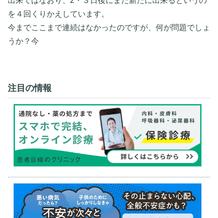
出来てはなおり、2・３日後にまた新たに出来るというの
を４回くりかえしています。
今までここまで連続はなかったのですが、何が問題でしょ
うか？今
注目の情報