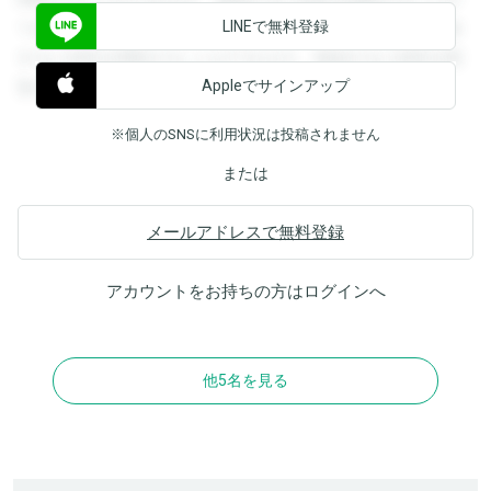
LINEで無料登録
できます。登録すると回答を閲覧することができます。登録
すると回答を閲覧することができます。登録すると回答を閲
Appleでサインアップ
覧することができます。
※個人のSNSに利用状況は投稿されません
または
メールアドレスで無料登録
アカウントをお持ちの方は
ログイン
へ
他5名を見る