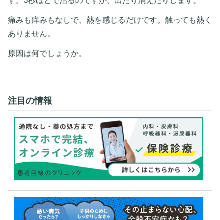
す。5秒ほどで治るのですが、出たり消えたりします。
痛みも痒みもなしで、熱を感じるだけです。触っても熱く
ありません。
原因は何でしょうか。
注目の情報