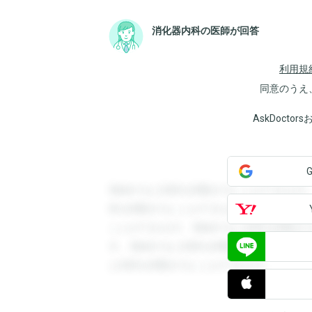
消化器内科の医師が回答
利用規
同意のうえ
AskDoct
登録すると回答を閲覧することができます
答を閲覧することができます。登録すると
ことができます。登録すると回答を閲覧す
す。登録すると回答を閲覧することができ
と回答を閲覧することができます。