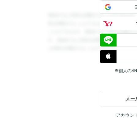
登録すると回答を閲覧することができます
答を閲覧することができます。登録すると
ことができます。登録すると回答を閲覧す
す。登録すると回答を閲覧することができ
と回答を閲覧することができます。
※個人のS
メー
アカウン