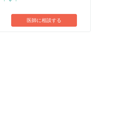
医師に相談する