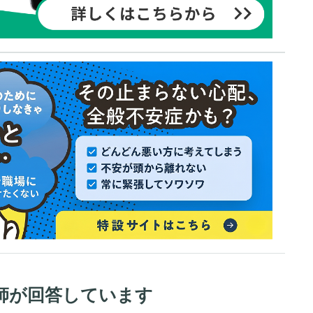
師が回答しています