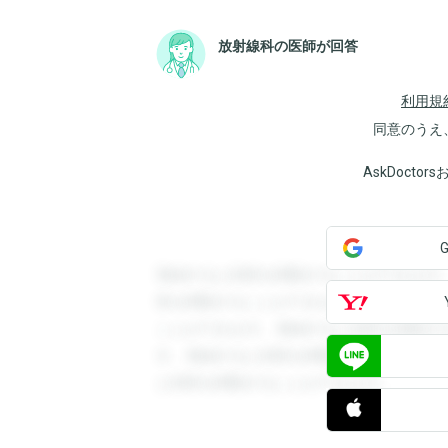
放射線科の医師が回答
利用規
同意のうえ
AskDoct
登録すると回答を閲覧することができます
答を閲覧することができます。登録すると
ことができます。登録すると回答を閲覧す
す。登録すると回答を閲覧することができ
と回答を閲覧することができます。