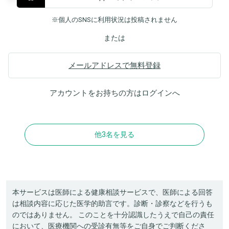
※個人のSNSに利用状況は投稿されません
または
メールアドレスで無料登録
アカウントをお持ちの方は
ログイン
へ
他3名を見る
本サービスは医師による健康相談サービスで、医師による回答
は相談内容に応じた医学的助言です。診断・診察などを行うも
のではありません。 このことを十分認識したうえで自己の責任
において、医療機関への受診有無等をご自身でご判断くださ