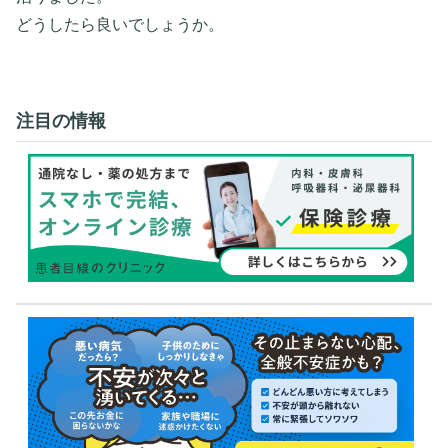
どうしたら良いでしょうか。
注目の情報