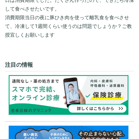
日は消費期限でした。たくさん作ったので、できたら冷凍
して食べさせたいです。
消費期限当日の夜に豚ひき肉を使って離乳食を食べさせ
て、冷凍して1週間くらい使うのは問題でしょうか？ご教
授宜しくお願いします
注目の情報