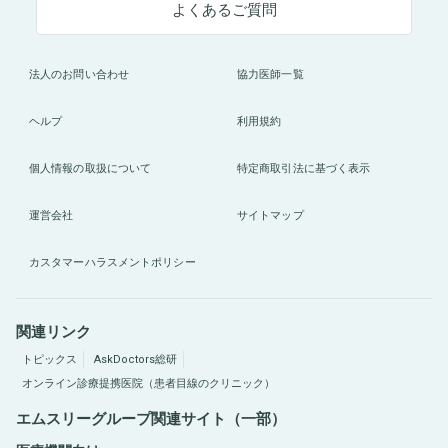
よくあるご質問
法人のお問い合わせ
協力医師一覧
ヘルプ
利用規約
個人情報の取扱について
特定商取引法に基づく表示
運営会社
サイトマップ
カスタマーハラスメントポリシー
関連リンク
トピックス
AskDoctors総研
オンライン診療提携医院（患者目線のクリニック）
エムスリーグループ関連サイト（一部）