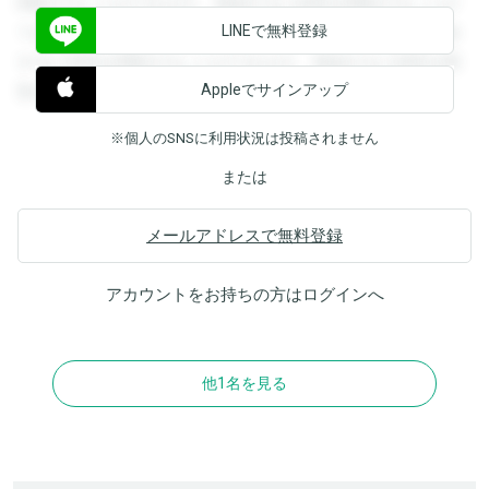
閲覧することができます。登録すると回答を閲覧することが
LINEで無料登録
できます。登録すると回答を閲覧することができます。登録
すると回答を閲覧することができます。登録すると回答を閲
Appleでサインアップ
覧することができます。
※個人のSNSに利用状況は投稿されません
または
メールアドレスで無料登録
アカウントをお持ちの方は
ログイン
へ
他1名を見る