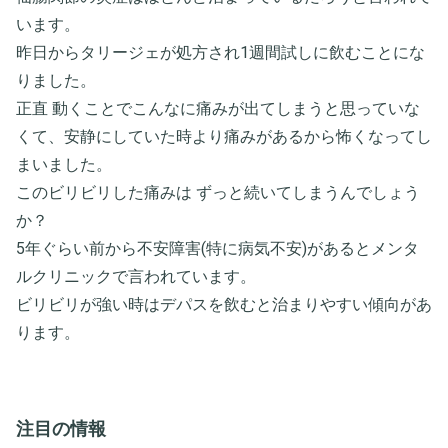
います。
昨日からタリージェが処方され1週間試しに飲むことにな
りました。
正直 動くことでこんなに痛みが出てしまうと思っていな
くて、安静にしていた時より痛みがあるから怖くなってし
まいました。
このビリビリした痛みは ずっと続いてしまうんでしょう
か？
5年ぐらい前から不安障害(特に病気不安)があるとメンタ
ルクリニックで言われています。
ビリビリが強い時はデパスを飲むと治まりやすい傾向があ
ります。
注目の情報