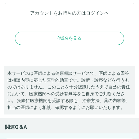
アカウントをお持ちの方は
ログイン
へ
他6名を見る
本サービスは医師による健康相談サービスで、医師による回答
は相談内容に応じた医学的助言です。診断・診察などを行うも
のではありません。 このことを十分認識したうえで自己の責任
において、医療機関への受診有無等をご自身でご判断くださ
い。 実際に医療機関を受診する際も、治療方法、薬の内容等、
担当の医師によく相談、確認するようにお願いいたします。
関連Q＆A