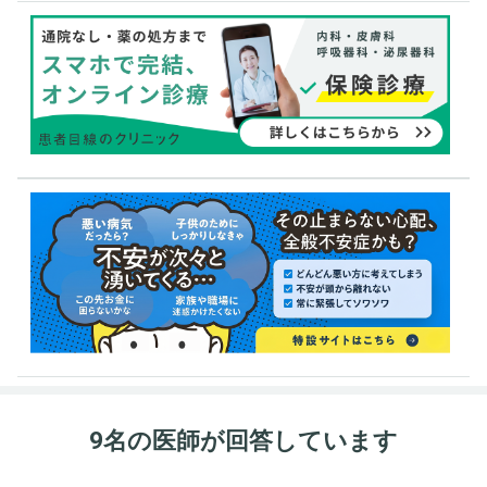
9名の医師が回答しています