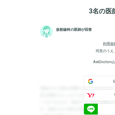
3名の医
放射線科の医師が回答
利用規
同意のうえ
AskDoct
登録すると回答を閲覧することができます
答を閲覧することができます。登録すると
ことができます。登録すると回答を閲覧す
す。登録すると回答を閲覧することができ