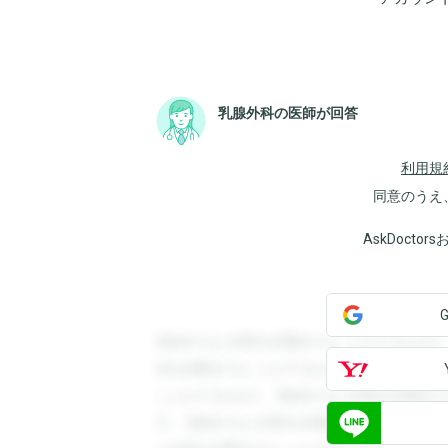
乳腺外科の医師が回答
利用規
同意のうえ
AskDoct
登録すると回答を閲覧することができます
答を閲覧することができます。登録すると
ことができます。登録すると回答を閲覧す
す。登録すると回答を閲覧することができ