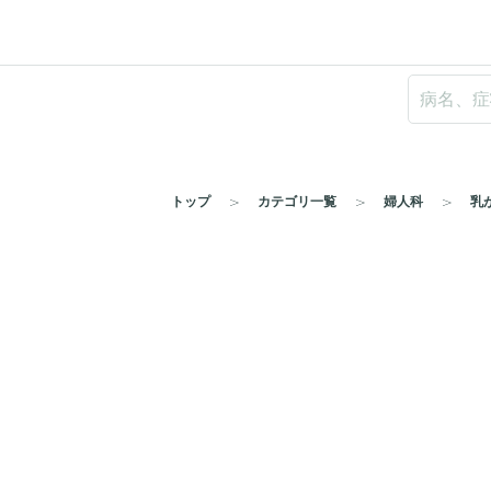
トップ
カテゴリ一覧
婦人科
乳