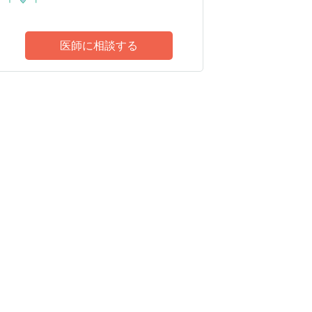
医師に相談する