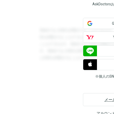
AskDoct
登録すると回答を閲覧することができます
答を閲覧することができます。登録すると
ことができます。登録すると回答を閲覧す
す。登録すると回答を閲覧することができ
と回答を閲覧することができます。
※個人のS
メー
アカウン