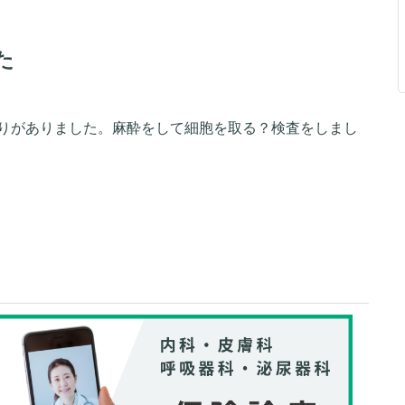
た
りがありました。麻酔をして細胞を取る？検査をしまし