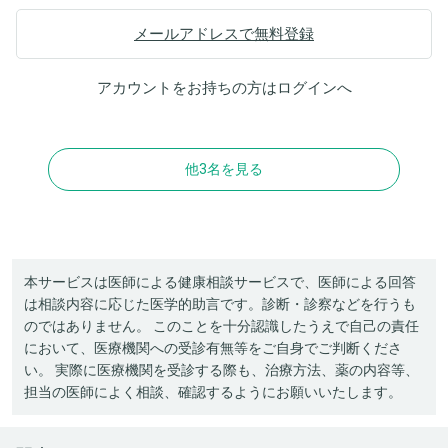
メールアドレスで無料登録
アカウントをお持ちの方は
ログイン
へ
他3名を見る
本サービスは医師による健康相談サービスで、医師による回答
は相談内容に応じた医学的助言です。診断・診察などを行うも
のではありません。 このことを十分認識したうえで自己の責任
において、医療機関への受診有無等をご自身でご判断くださ
い。 実際に医療機関を受診する際も、治療方法、薬の内容等、
担当の医師によく相談、確認するようにお願いいたします。