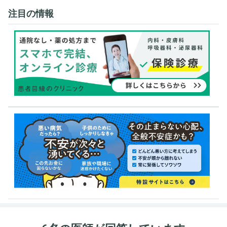
注目の情報