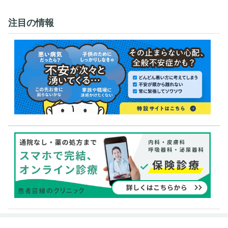
注目の情報