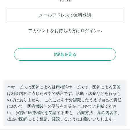
メールアドレスで無料登録
アカウントをお持ちの方は
ログイン
へ
他9名を見る
本サービスは医師による健康相談サービスで、医師による回答
は相談内容に応じた医学的助言です。診断・診察などを行うも
のではありません。 このことを十分認識したうえで自己の責任
において、医療機関への受診有無等をご自身でご判断くださ
い。 実際に医療機関を受診する際も、治療方法、薬の内容等、
担当の医師によく相談、確認するようにお願いいたします。