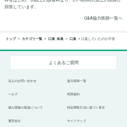
回答しています。
Q&A協力医師一覧へ
トップ
カテゴリ一覧
口臭･体臭
口臭
口臭していたのか不安
よくあるご質問
法人のお問い合わせ
協力医師一覧
ヘルプ
利用規約
個人情報の取扱について
特定商取引法に基づく表示
運営会社
サイトマップ