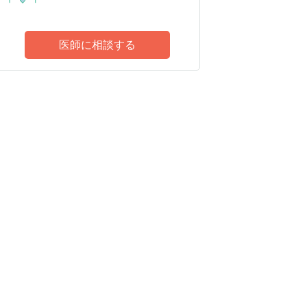
医師に相談する