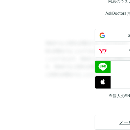
同意のうえ
AskDoct
登録すると回答を閲覧することができます
答を閲覧することができます。登録すると
ことができます。登録すると回答を閲覧す
す。登録すると回答を閲覧することができ
と回答を閲覧することができます。
※個人のS
メー