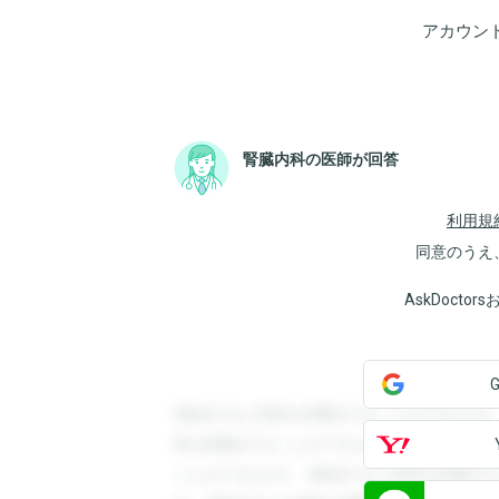
アカウン
腎臓内科の医師が回答
利用規
同意のうえ
AskDoct
登録すると回答を閲覧することができます
答を閲覧することができます。登録すると
ことができます。登録すると回答を閲覧す