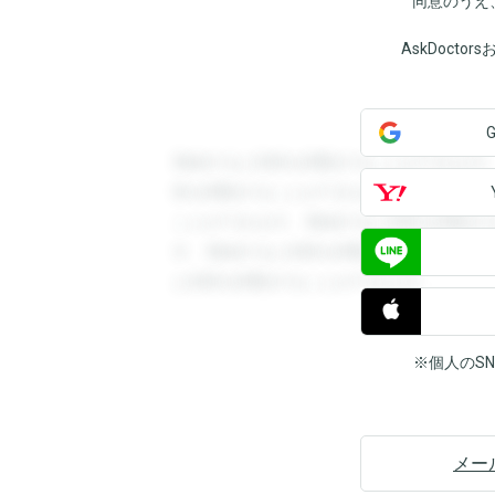
同意のうえ
AskDoct
登録すると回答を閲覧することができます
答を閲覧することができます。登録すると
ことができます。登録すると回答を閲覧す
す。登録すると回答を閲覧することができ
と回答を閲覧することができます。
※個人のS
メー