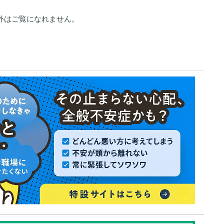
外はご覧になれません。