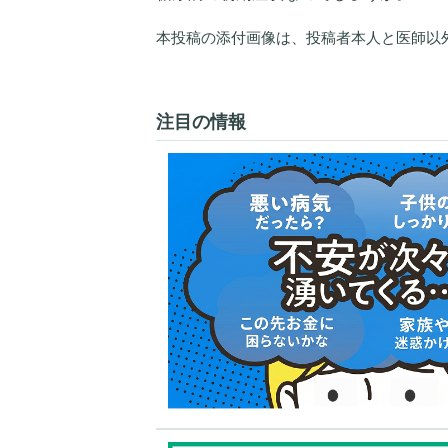
本投稿の添付画像は、投稿者本人と医師以
注目の情報