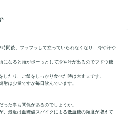
か
2時間後、フラフラして立っていられなくなり、冷や汗や
頃になると頭がボーっとして冷や汗が出るのでブドウ糖
をしたり、ご飯をしっかり食べた時は大丈夫です。
焼酎は少量ですが毎日飲んでいます。
だった事も関係があるのでしょうか。
が、最近は血糖値スパイクによる低血糖の頻度が増えて