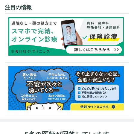
注目の情報