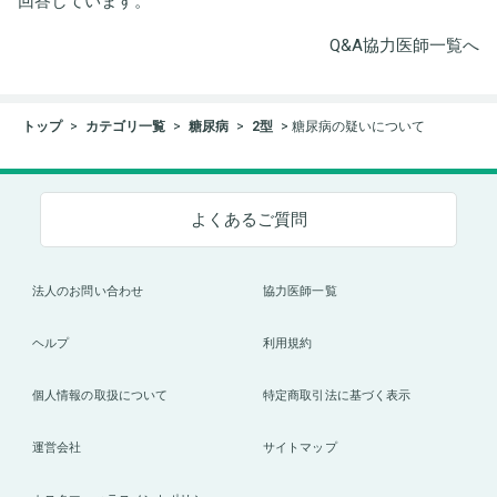
回答しています。
Q&A協力医師一覧へ
トップ
カテゴリ一覧
糖尿病
2型
糖尿病の疑いについて
よくあるご質問
法人のお問い合わせ
協力医師一覧
ヘルプ
利用規約
個人情報の取扱について
特定商取引法に基づく表示
運営会社
サイトマップ