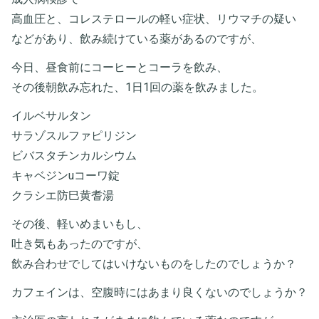
高血圧と、コレステロールの軽い症状、リウマチの疑い
などがあり、飲み続けている薬があるのですが、
今日、昼食前にコーヒーとコーラを飲み、
その後朝飲み忘れた、1日1回の薬を飲みました。
イルベサルタン
サラゾスルファピリジン
ビバスタチンカルシウム
キャベジンuコーワ錠
クラシエ防巳黄耆湯
その後、軽いめまいもし、
吐き気もあったのですが、
飲み合わせでしてはいけないものをしたのでしょうか？
カフェインは、空腹時にはあまり良くないのでしょうか？