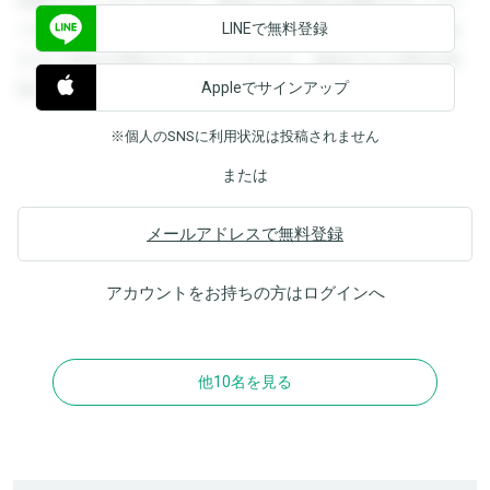
閲覧することができます。登録すると回答を閲覧することが
LINEで無料登録
できます。登録すると回答を閲覧することができます。登録
すると回答を閲覧することができます。登録すると回答を閲
Appleでサインアップ
覧することができます。
※個人のSNSに利用状況は投稿されません
または
メールアドレスで無料登録
アカウントをお持ちの方は
ログイン
へ
他10名を見る