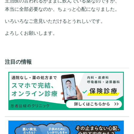
主治医の言われるがままに飲んでいる薬なのですが、
本当に全部必要なのか、ちょっと心配になりました。
いろいろなご意見いただけるとうれしいです。
よろしくお願いします。
注目の情報