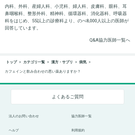
内科、外科、産婦人科、小児科、婦人科、皮膚科、眼科、耳
鼻咽喉科、整形外科、精神科、循環器科、消化器科、呼吸器
科をはじめ、55以上の診療科より、のべ8,000人以上の医師が
回答しています。
Q&A協力医師一覧へ
トップ
カテゴリ一覧
漢方・サプリ
病気
カフェインと飲み合わせの悪い薬ありますか？
よくあるご質問
法人のお問い合わせ
協力医師一覧
ヘルプ
利用規約