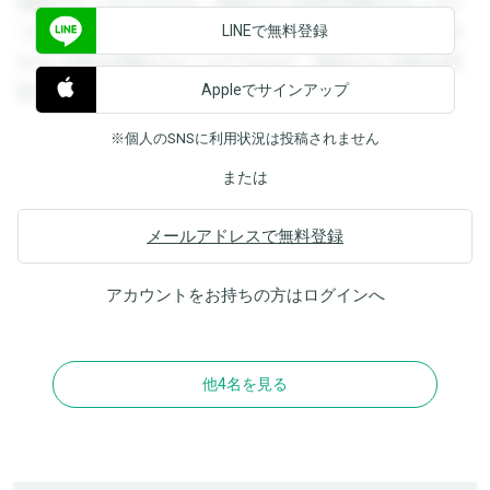
閲覧することができます。登録すると回答を閲覧することが
LINEで無料登録
できます。登録すると回答を閲覧することができます。登録
すると回答を閲覧することができます。登録すると回答を閲
Appleでサインアップ
覧することができます。
※個人のSNSに利用状況は投稿されません
または
メールアドレスで無料登録
アカウントをお持ちの方は
ログイン
へ
他4名を見る