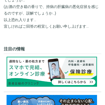
でしょうか…
(お酒の空き箱の香りで、持病の肝臓病の悪化症状を感じ
るのですが、誤解でしょうか…)
以上恐れ入ります…
宜しければご回答の程宜しくお願い申し上げます…
注目の情報