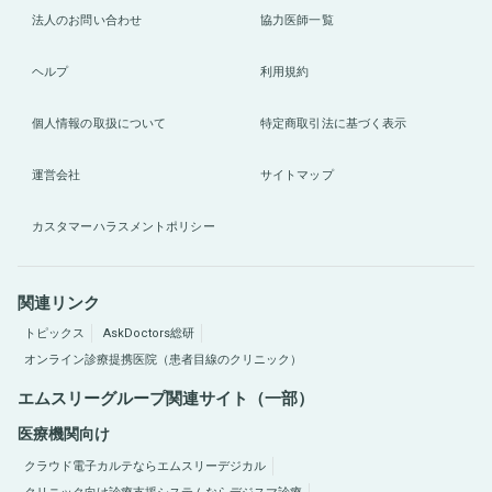
法人のお問い合わせ
協力医師一覧
ヘルプ
利用規約
個人情報の取扱について
特定商取引法に基づく表示
運営会社
サイトマップ
カスタマーハラスメントポリシー
関連リンク
トピックス
AskDoctors総研
オンライン診療提携医院（患者目線のクリニック）
エムスリーグループ関連サイト（一部）
医療機関向け
クラウド電子カルテならエムスリーデジカル