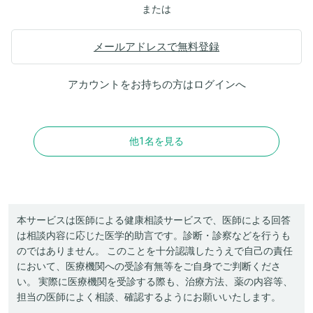
または
メールアドレスで無料登録
アカウントをお持ちの方は
ログイン
へ
他1名を見る
本サービスは医師による健康相談サービスで、医師による回答
は相談内容に応じた医学的助言です。診断・診察などを行うも
のではありません。 このことを十分認識したうえで自己の責任
において、医療機関への受診有無等をご自身でご判断くださ
い。 実際に医療機関を受診する際も、治療方法、薬の内容等、
担当の医師によく相談、確認するようにお願いいたします。