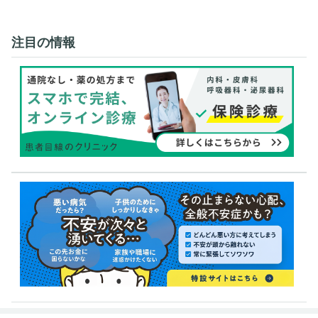
注目の情報