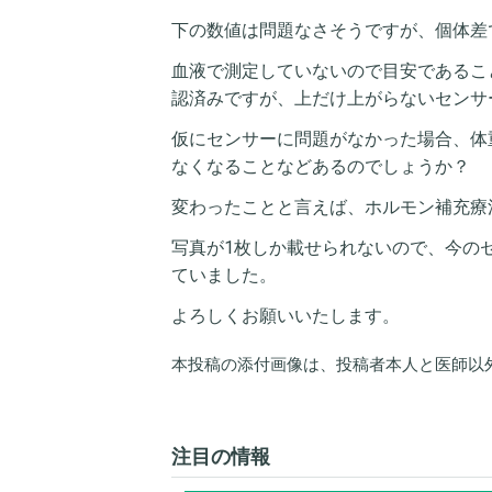
下の数値は問題なさそうですが、個体差
血液で測定していないので目安であるこ
認済みですが、上だけ上がらないセンサ
仮にセンサーに問題がなかった場合、体
なくなることなどあるのでしょうか？
変わったことと言えば、ホルモン補充療法
写真が1枚しか載せられないので、今の
ていました。
よろしくお願いいたします。
本投稿の添付画像は、投稿者本人と医師以
注目の情報