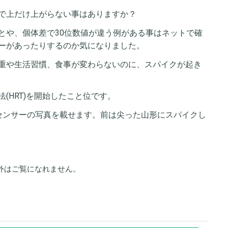
で上だけ上がらない事はありますか？
とや、個体差で30位数値が違う例がある事はネットで確
ーがあったりするのか気になりました。
重や生活習慣、食事が変わらないのに、スパイクが起き
(HRT)を開始したこと位です。
センサーの写真を載せます。前は尖った山形にスパイクし
外はご覧になれません。