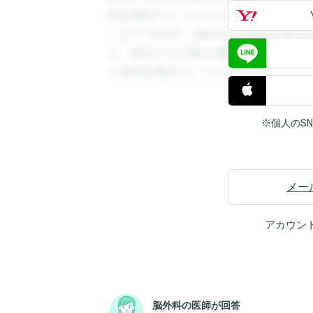
答を閲覧することができます。登録すると
ことができます。登録すると回答を閲覧す
す。登録すると回答を閲覧することができ
と回答を閲覧することができます。
※個人のS
メー
アカウン
脳外科の医師が回答