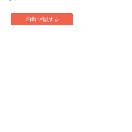
医師に相談する