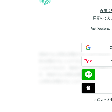
利用規
同意のうえ
AskDoct
登録すると回答を閲覧することができます
答を閲覧することができます。登録すると
ことができます。登録すると回答を閲覧す
す。登録すると回答を閲覧することができ
と回答を閲覧することができます。
※個人のS