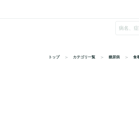
トップ
カテゴリ一覧
糖尿病
食