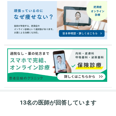
13名の医師が回答しています