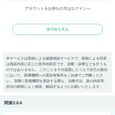
アカウントをお持ちの方は
ログイン
へ
他10名を見る
本サービスは医師による健康相談サービスで、医師による回答
は相談内容に応じた医学的助言です。診断・診察などを行うも
のではありません。 このことを十分認識したうえで自己の責任
において、医療機関への受診有無等をご自身でご判断くださ
い。 実際に医療機関を受診する際も、治療方法、薬の内容等、
担当の医師によく相談、確認するようにお願いいたします。
関連Q＆A