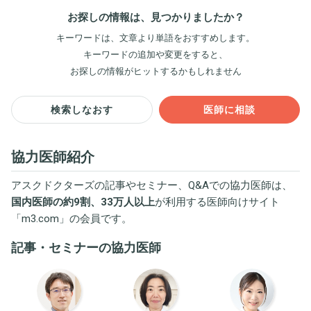
お探しの情報は、見つかりましたか？
キーワードは、文章より単語をおすすめします。
キーワードの追加や変更をすると、
お探しの情報がヒットするかもしれません
検索しなおす
医師に相談
協力医師紹介
アスクドクターズの記事やセミナー、Q&Aでの協力医師は、
国内医師の約9割、33万人以上
が利用する医師向けサイト
「
m3.com
」の会員です。
記事・セミナーの協力医師