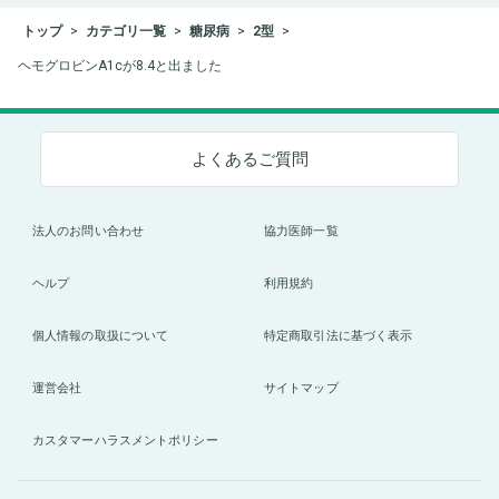
トップ
カテゴリ一覧
糖尿病
2型
ヘモグロビンA1cが8.4と出ました
よくあるご質問
法人のお問い合わせ
協力医師一覧
ヘルプ
利用規約
個人情報の取扱について
特定商取引法に基づく表示
運営会社
サイトマップ
カスタマーハラスメントポリシー