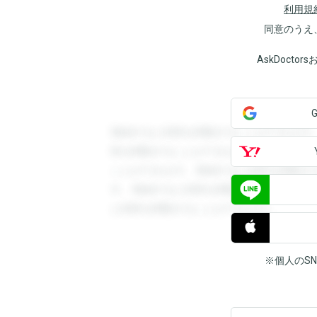
利用規
同意のうえ
AskDoct
登録すると回答を閲覧することができます
答を閲覧することができます。登録すると
ことができます。登録すると回答を閲覧す
す。登録すると回答を閲覧することができ
と回答を閲覧することができます。
※個人のS