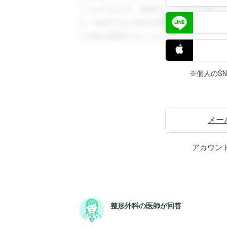
ことができます。登録すると回答を閲覧す
す。登録すると回答を閲覧することができ
と回答を閲覧することができます。
※個人のS
メー
アカウン
整形外科の医師が回答