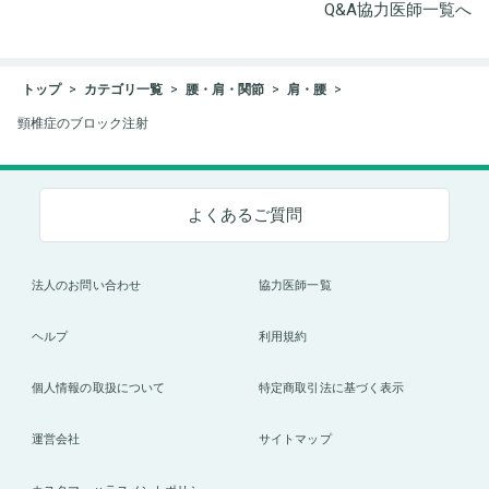
Q&A協力医師一覧へ
トップ
カテゴリ一覧
腰・肩・関節
肩・腰
頸椎症のブロック注射
よくあるご質問
法人のお問い合わせ
協力医師一覧
ヘルプ
利用規約
個人情報の取扱について
特定商取引法に基づく表示
運営会社
サイトマップ