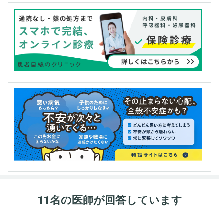
11名の医師が回答しています