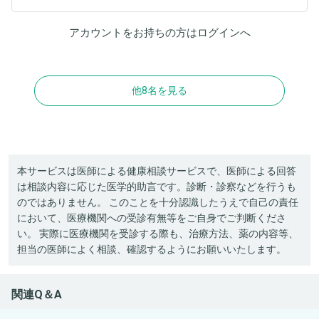
アカウントをお持ちの方は
ログイン
へ
他8名を見る
本サービスは医師による健康相談サービスで、医師による回答
は相談内容に応じた医学的助言です。診断・診察などを行うも
のではありません。 このことを十分認識したうえで自己の責任
において、医療機関への受診有無等をご自身でご判断くださ
い。 実際に医療機関を受診する際も、治療方法、薬の内容等、
担当の医師によく相談、確認するようにお願いいたします。
関連Q＆A