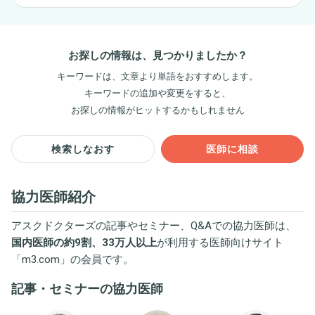
お探しの情報は、見つかりましたか？
キーワードは、文章より単語をおすすめします。
キーワードの追加や変更をすると、
お探しの情報がヒットするかもしれません
検索しなおす
医師に相談
協力医師紹介
アスクドクターズの記事やセミナー、Q&Aでの協力医師は、
国内医師の約9割、33万人以上
が利用する医師向けサイト
「
m3.com
」の会員です。
記事・セミナーの協力医師