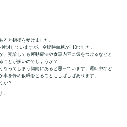
あると指摘を受けました。
検討していますが、空腹時血糖が110でした。
が、受診しても運動療法や食事内容に気をつけるなどと
ることが多いのでしょうか？
くなってしまう傾向にあると思っています。運転中など
か車を停め仮眠をとることもしばしばあります。
うか？
す。