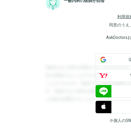
一般内科の医師が回答
利用規
同意のうえ
AskDoct
登録すると回答を閲覧することができます
答を閲覧することができます。登録すると
ことができます。登録すると回答を閲覧す
す。登録すると回答を閲覧することができ
と回答を閲覧することができます。
※個人のS