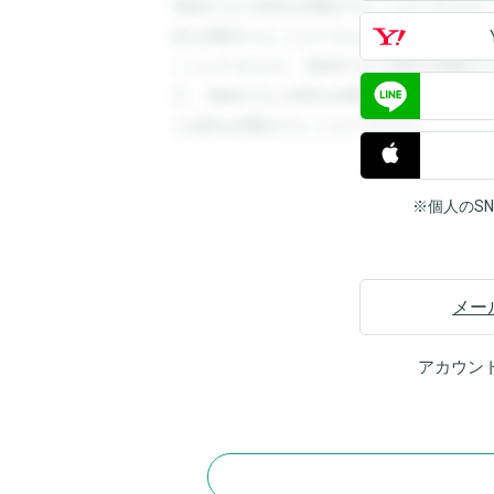
登録すると回答を閲覧することができます
答を閲覧することができます。登録すると
ことができます。登録すると回答を閲覧す
す。登録すると回答を閲覧することができ
と回答を閲覧することができます。
※個人のS
メー
アカウン