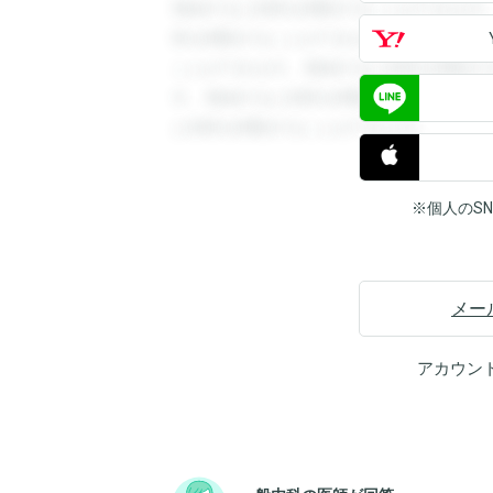
登録すると回答を閲覧することができます
答を閲覧することができます。登録すると
ことができます。登録すると回答を閲覧す
す。登録すると回答を閲覧することができ
と回答を閲覧することができます。
※個人のS
メー
アカウン