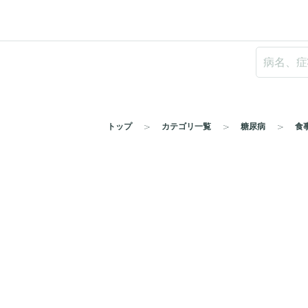
トップ
カテゴリ一覧
糖尿病
食