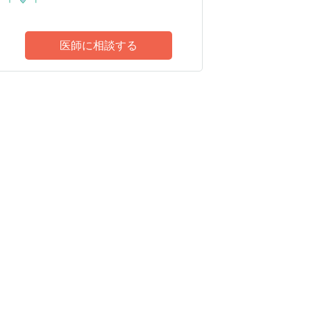
医師に相談する