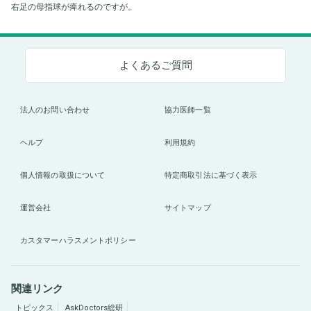
右足の母指球が痺れるのですが。
よくあるご質問
法人のお問い合わせ
協力医師一覧
ヘルプ
利用規約
個人情報の取扱について
特定商取引法に基づく表示
運営会社
サイトマップ
カスタマーハラスメントポリシー
関連リンク
トピックス
AskDoctors総研