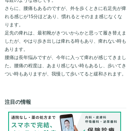
母趾のような感じです。
さらに、腰痛もあるのですが、外を歩くときに右足先が痺
れる感じが15分ほどあり、慣れるとそのまま感じなくな
ります。
足先の痺れは、最初靴がきついからかと思って履き替えま
したが、やはり歩き出しは痺れる時もあり、痺れない時も
あります。
腰痛は長年悩みですが、今年に入って痺れが感じてきまし
た。腰痛の程度は、あまり感じない時もあるし、歩いてき
つい時もありますが、我慢して歩いてると緩和されます。
注目の情報